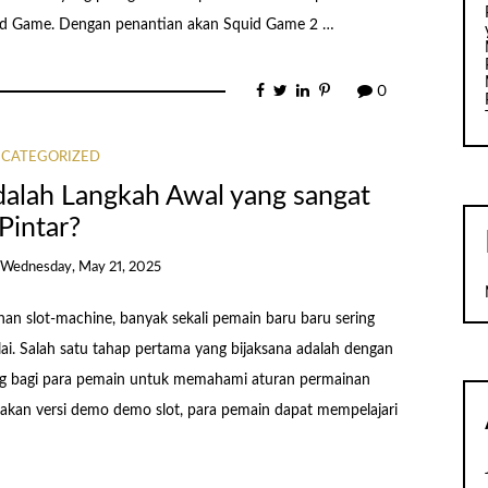
 Squid Game. Dengan penantian akan Squid Game 2 …
0
CATEGORIZED
dalah Langkah Awal yang sangat
Pintar?
Wednesday, May 21, 2025
nan slot-machine, banyak sekali pemain baru baru sering
ai. Salah satu tahap pertama yang bijaksana adalah dengan
 bagi para pemain untuk memahami aturan permainan
akan versi demo demo slot, para pemain dapat mempelajari