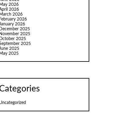
May 2026
April 2026
March 2026
February 2026
January 2026
December 2025
November 2025
October 2025
September 2025
June 2025
May 2025
Categories
Uncategorized