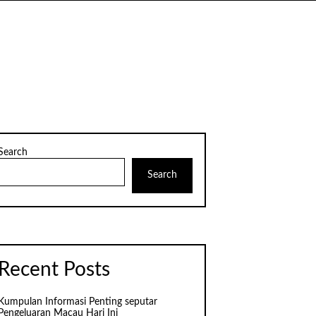
Search
Search
Recent Posts
Kumpulan Informasi Penting seputar
Pengeluaran Macau Hari Ini