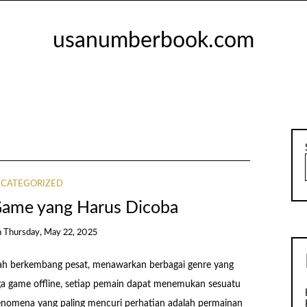
usanumberbook.com
CATEGORIZED
Game yang Harus Dicoba
n
Thursday, May 22, 2025
lah berkembang pesat, menawarkan berbagai genre yang
ngga game offline, setiap pemain dapat menemukan sesuatu
fenomena yang paling mencuri perhatian adalah permainan