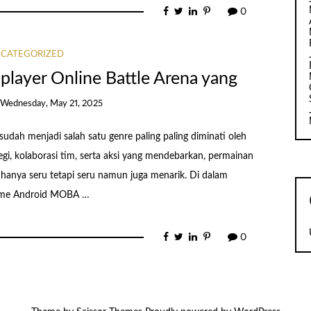
0
CATEGORIZED
player Online Battle Arena yang
Wednesday, May 21, 2025
udah menjadi salah satu genre paling paling diminati oleh
egi, kolaborasi tim, serta aksi yang mendebarkan, permainan
nya seru tetapi seru namun juga menarik. Di dalam
game Android MOBA …
0