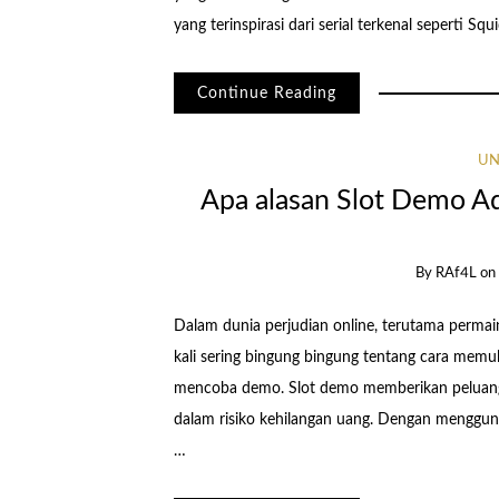
yang terinspirasi dari serial terkenal seperti
Continue Reading
UN
Apa alasan Slot Demo A
By
RAf4L
on
Dalam dunia perjudian online, terutama permai
kali sering bingung bingung tentang cara memul
mencoba demo. Slot demo memberikan peluang
dalam risiko kehilangan uang. Dengan menggun
…