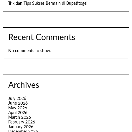
Trik dan Tips Sukses Bermain di Bupatitogel
Recent Comments
No comments to show.
Archives
July 2026
June 2026
May 2026
April 2026
March 2026
February 2026
January 2026
December 2025