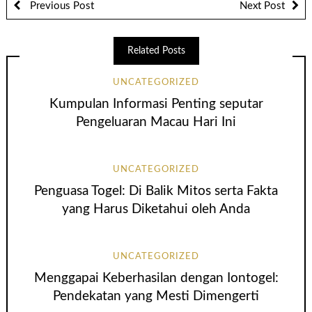
Previous Post
Next Post
Related Posts
UNCATEGORIZED
Kumpulan Informasi Penting seputar
Pengeluaran Macau Hari Ini
UNCATEGORIZED
Penguasa Togel: Di Balik Mitos serta Fakta
yang Harus Diketahui oleh Anda
UNCATEGORIZED
Menggapai Keberhasilan dengan Iontogel:
Pendekatan yang Mesti Dimengerti