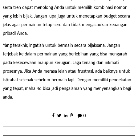
serta tren dapat menolong Anda untuk memilih kombinasi nomor
yang lebih bijak. Jangan lupa juga untuk menetapkan budget secara
jelas agar permainan tetap seru dan tidak mengacaukan keuangan
pribadi Anda.
Yang terakhir, ingatlah untuk bermain secara bijaksana. Jangan
terjebak ke dalam permainan yang berlebihan yang bisa mengarah
pada kekecewaan maupun kerugian. Jaga tenang dan nikmati
prosesnya. Jika Anda merasa lelah atau frustrasi, ada baiknya untuk
istirahat sejenak sebelum bermain lagi. Dengan memiliki pendekatan
yang tepat, maha 4d bisa jadi pengalaman yang menyenangkan bagi
anda.
0