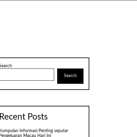
Search
Search
Recent Posts
Kumpulan Informasi Penting seputar
Pengeluaran Macau Hari Ini