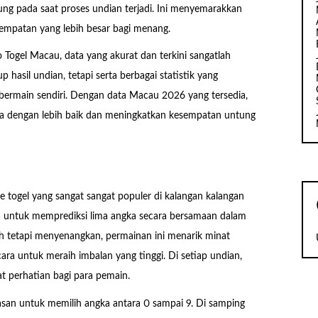
ng pada saat proses undian terjadi. Ini menyemarakkan
empatan yang lebih besar bagi menang.
 Togel Macau, data yang akurat dan terkini sangatlah
hasil undian, tetapi serta berbagai statistik yang
ermain sendiri. Dengan data Macau 2026 yang tersedia,
a dengan lebih baik dan meningkatkan kesempatan untung
togel yang sangat sangat populer di kalangan kalangan
 untuk memprediksi lima angka secara bersamaan dalam
 tetapi menyenangkan, permainan ini menarik minat
ra untuk meraih imbalan yang tinggi. Di setiap undian,
at perhatian bagi para pemain.
an untuk memilih angka antara 0 sampai 9. Di samping