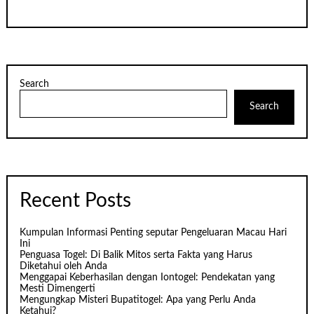
Search
Search
Recent Posts
Kumpulan Informasi Penting seputar Pengeluaran Macau Hari
Ini
Penguasa Togel: Di Balik Mitos serta Fakta yang Harus
Diketahui oleh Anda
Menggapai Keberhasilan dengan Iontogel: Pendekatan yang
Mesti Dimengerti
Mengungkap Misteri Bupatitogel: Apa yang Perlu Anda
Ketahui?