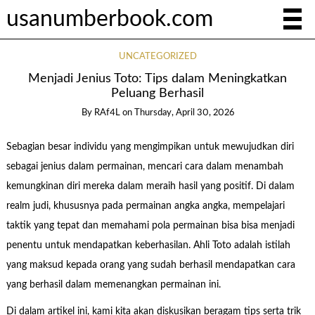
usanumberbook.com
UNCATEGORIZED
Menjadi Jenius Toto: Tips dalam Meningkatkan
Peluang Berhasil
By
RAf4L
on
Thursday, April 30, 2026
Sebagian besar individu yang mengimpikan untuk mewujudkan diri
sebagai jenius dalam permainan, mencari cara dalam menambah
kemungkinan diri mereka dalam meraih hasil yang positif. Di dalam
realm judi, khususnya pada permainan angka angka, mempelajari
taktik yang tepat dan memahami pola permainan bisa bisa menjadi
penentu untuk mendapatkan keberhasilan. Ahli Toto adalah istilah
yang maksud kepada orang yang sudah berhasil mendapatkan cara
yang berhasil dalam memenangkan permainan ini.
Di dalam artikel ini, kami kita akan diskusikan beragam tips serta trik