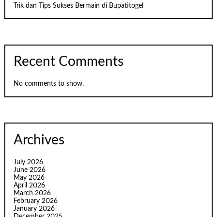
Trik dan Tips Sukses Bermain di Bupatitogel
Recent Comments
No comments to show.
Archives
July 2026
June 2026
May 2026
April 2026
March 2026
February 2026
January 2026
December 2025