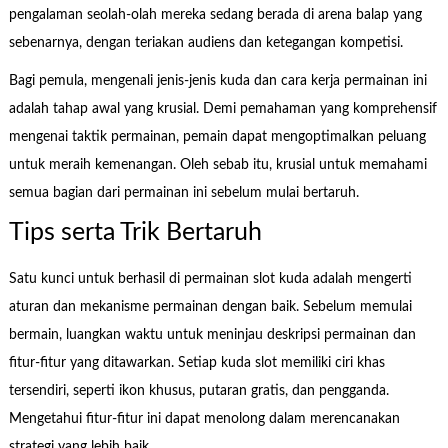
pengalaman seolah-olah mereka sedang berada di arena balap yang
sebenarnya, dengan teriakan audiens dan ketegangan kompetisi.
Bagi pemula, mengenali jenis-jenis kuda dan cara kerja permainan ini
adalah tahap awal yang krusial. Demi pemahaman yang komprehensif
mengenai taktik permainan, pemain dapat mengoptimalkan peluang
untuk meraih kemenangan. Oleh sebab itu, krusial untuk memahami
semua bagian dari permainan ini sebelum mulai bertaruh.
Tips serta Trik Bertaruh
Satu kunci untuk berhasil di permainan slot kuda adalah mengerti
aturan dan mekanisme permainan dengan baik. Sebelum memulai
bermain, luangkan waktu untuk meninjau deskripsi permainan dan
fitur-fitur yang ditawarkan. Setiap kuda slot memiliki ciri khas
tersendiri, seperti ikon khusus, putaran gratis, dan pengganda.
Mengetahui fitur-fitur ini dapat menolong dalam merencanakan
strategi yang lebih baik.