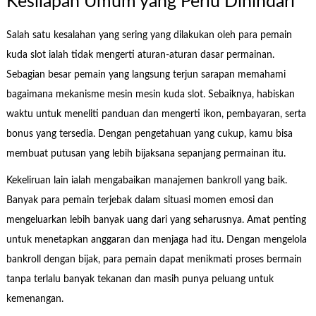
Kesilapan Umum yang Perlu Dihindari
Salah satu kesalahan yang sering yang dilakukan oleh para pemain
kuda slot ialah tidak mengerti aturan-aturan dasar permainan.
Sebagian besar pemain yang langsung terjun sarapan memahami
bagaimana mekanisme mesin mesin kuda slot. Sebaiknya, habiskan
waktu untuk meneliti panduan dan mengerti ikon, pembayaran, serta
bonus yang tersedia. Dengan pengetahuan yang cukup, kamu bisa
membuat putusan yang lebih bijaksana sepanjang permainan itu.
Kekeliruan lain ialah mengabaikan manajemen bankroll yang baik.
Banyak para pemain terjebak dalam situasi momen emosi dan
mengeluarkan lebih banyak uang dari yang seharusnya. Amat penting
untuk menetapkan anggaran dan menjaga had itu. Dengan mengelola
bankroll dengan bijak, para pemain dapat menikmati proses bermain
tanpa terlalu banyak tekanan dan masih punya peluang untuk
kemenangan.