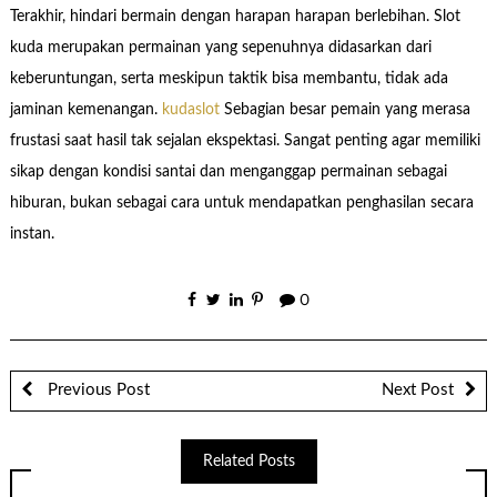
Terakhir, hindari bermain dengan harapan harapan berlebihan. Slot
kuda merupakan permainan yang sepenuhnya didasarkan dari
keberuntungan, serta meskipun taktik bisa membantu, tidak ada
jaminan kemenangan.
kudaslot
Sebagian besar pemain yang merasa
frustasi saat hasil tak sejalan ekspektasi. Sangat penting agar memiliki
sikap dengan kondisi santai dan menganggap permainan sebagai
hiburan, bukan sebagai cara untuk mendapatkan penghasilan secara
instan.
0
Previous Post
Next Post
Related Posts