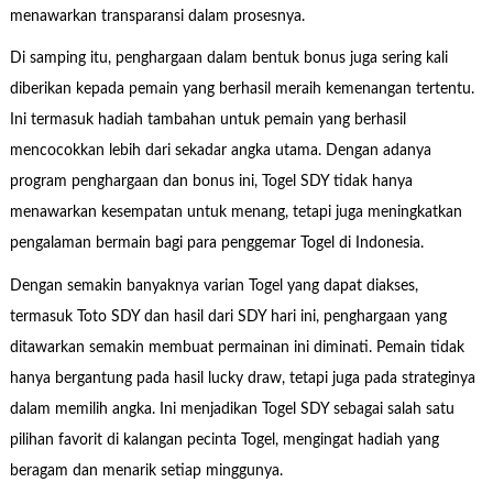
menawarkan transparansi dalam prosesnya.
Di samping itu, penghargaan dalam bentuk bonus juga sering kali
diberikan kepada pemain yang berhasil meraih kemenangan tertentu.
Ini termasuk hadiah tambahan untuk pemain yang berhasil
mencocokkan lebih dari sekadar angka utama. Dengan adanya
program penghargaan dan bonus ini, Togel SDY tidak hanya
menawarkan kesempatan untuk menang, tetapi juga meningkatkan
pengalaman bermain bagi para penggemar Togel di Indonesia.
Dengan semakin banyaknya varian Togel yang dapat diakses,
termasuk Toto SDY dan hasil dari SDY hari ini, penghargaan yang
ditawarkan semakin membuat permainan ini diminati. Pemain tidak
hanya bergantung pada hasil lucky draw, tetapi juga pada strateginya
dalam memilih angka. Ini menjadikan Togel SDY sebagai salah satu
pilihan favorit di kalangan pecinta Togel, mengingat hadiah yang
beragam dan menarik setiap minggunya.