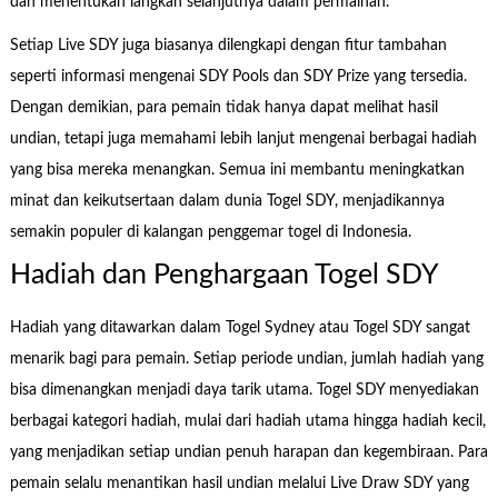
dan menentukan langkah selanjutnya dalam permainan.
Setiap Live SDY juga biasanya dilengkapi dengan fitur tambahan
seperti informasi mengenai SDY Pools dan SDY Prize yang tersedia.
Dengan demikian, para pemain tidak hanya dapat melihat hasil
undian, tetapi juga memahami lebih lanjut mengenai berbagai hadiah
yang bisa mereka menangkan. Semua ini membantu meningkatkan
minat dan keikutsertaan dalam dunia Togel SDY, menjadikannya
semakin populer di kalangan penggemar togel di Indonesia.
Hadiah dan Penghargaan Togel SDY
Hadiah yang ditawarkan dalam Togel Sydney atau Togel SDY sangat
menarik bagi para pemain. Setiap periode undian, jumlah hadiah yang
bisa dimenangkan menjadi daya tarik utama. Togel SDY menyediakan
berbagai kategori hadiah, mulai dari hadiah utama hingga hadiah kecil,
yang menjadikan setiap undian penuh harapan dan kegembiraan. Para
pemain selalu menantikan hasil undian melalui Live Draw SDY yang