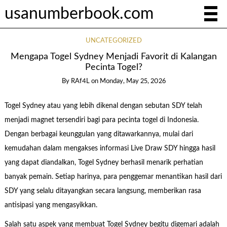
usanumberbook.com
UNCATEGORIZED
Mengapa Togel Sydney Menjadi Favorit di Kalangan
Pecinta Togel?
By
RAf4L
on
Monday, May 25, 2026
Togel Sydney atau yang lebih dikenal dengan sebutan SDY telah
menjadi magnet tersendiri bagi para pecinta togel di Indonesia.
Dengan berbagai keunggulan yang ditawarkannya, mulai dari
kemudahan dalam mengakses informasi Live Draw SDY hingga hasil
yang dapat diandalkan, Togel Sydney berhasil menarik perhatian
banyak pemain. Setiap harinya, para penggemar menantikan hasil dari
SDY yang selalu ditayangkan secara langsung, memberikan rasa
antisipasi yang mengasyikkan.
Salah satu aspek yang membuat Togel Sydney begitu digemari adalah