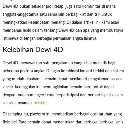
Dewi 4D bukan sekadar judi, tetapi juga satu komunitas di mana
anggota-anggotanya satu sama lain berbagi kiat dan trik untuk
meningkatkan kesempatan menang. Di dalam artikel ini, kami akan
membahas lebih dalam tentang Dewi 4D dan apa yang membuatnya
istimewa di tengah berbagai permainan angka lainnya.
Kelebihan Dewi 4D
Dewi 4D menawarkan satu pengalaman yang lebih menarik bagi
beberapa pecinta angka. Dengan kombinasi inovasi terkini dan sistem
yang mudah dipahami, pemain dapat menikmati pengalaman secara
lancar. Keunggulan ini memungkinkan pemain baru untuk dapat
dengan mudah mengerti cara berpartisipasi dan berpartisipasi dalam
suasana nyaman.
dewi4d
Di samping itu, platform ini memberikan berbagai opsi taruhan yang
fleksibel. Para pemain dapat menentukan dari berbagai berbagai jenis