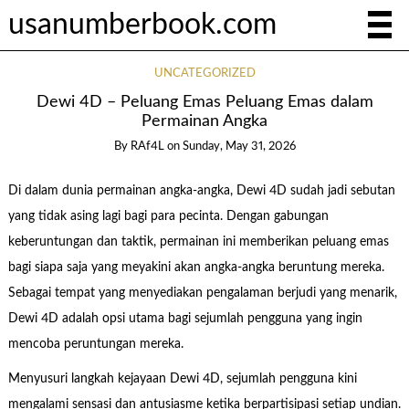
usanumberbook.com
UNCATEGORIZED
Dewi 4D – Peluang Emas Peluang Emas dalam
Permainan Angka
By
RAf4L
on
Sunday, May 31, 2026
Di dalam dunia permainan angka-angka, Dewi 4D sudah jadi sebutan
yang tidak asing lagi bagi para pecinta. Dengan gabungan
keberuntungan dan taktik, permainan ini memberikan peluang emas
bagi siapa saja yang meyakini akan angka-angka beruntung mereka.
Sebagai tempat yang menyediakan pengalaman berjudi yang menarik,
Dewi 4D adalah opsi utama bagi sejumlah pengguna yang ingin
mencoba peruntungan mereka.
Menyusuri langkah kejayaan Dewi 4D, sejumlah pengguna kini
mengalami sensasi dan antusiasme ketika berpartisipasi setiap undian.