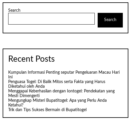
Search
Search
Recent Posts
Kumpulan Informasi Penting seputar Pengeluaran Macau Hari
Ini
Penguasa Togel: Di Balik Mitos serta Fakta yang Harus
Diketahui oleh Anda
Menggapai Keberhasilan dengan Iontogel: Pendekatan yang
Mesti Dimengerti
Mengungkap Misteri Bupatitogel: Apa yang Perlu Anda
Ketahui?
Trik dan Tips Sukses Bermain di Bupatitogel