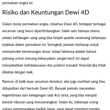
permainan angka ini.
Risiko dan Keuntungan Dewi 4D
Dalam dunia permainan angka, misalnya Dewi 4D, terdapat berbagai
ancaman yang harus dipertimbangkan. Salah satu bahaya utama
adalah kehilangan uang yang bisa terjadi apabila seseorang terlampau
terjebak dalam permainan ini. Seringkali, pemain berharap untuk
memperoleh kemenangan besar, tetapi faktanya adalah bahwa
peluang untuk menang kebanyakan sangat kecil. Ini dapat
menyebabkan ketidakpuasan dan potensi masalah finansial jika tidak
dikelola dengan baik.
Namun, di balik layar ancaman tersebut, ada juga manfaat yang bisa
didapatkan dari bermain Dewi 4D. Banyak pemain merasakan
kegembiraan dan ketegangan saat ikut serta, yang bisa menjadi
bentuk hiburan yang menyenangkan. Selain itu, beberapa orang
sukses memenangkan hadiah besar, yang dapat memberi mereka